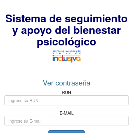
Sistema de seguimiento
y apoyo del bienestar
psicológico
Ver contraseña
RUN
E-MAIL